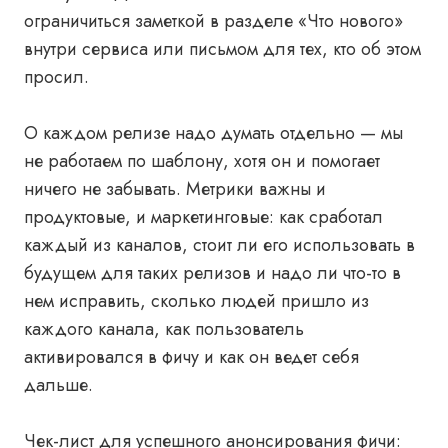
ограничиться заметкой в разделе «Что нового»
внутри сервиса или письмом для тех, кто об этом
просил.
О каждом релизе надо думать отдельно — мы
не работаем по шаблону, хотя он и помогает
ничего не забывать. Метрики важны и
продуктовые, и маркетинговые: как сработал
каждый из каналов, стоит ли его использовать в
будущем для таких релизов и надо ли что-то в
нем исправить, сколько людей пришло из
каждого канала, как пользователь
активировался в фичу и как он ведет себя
дальше.
Чек-лист для успешного анонсирования фичи: