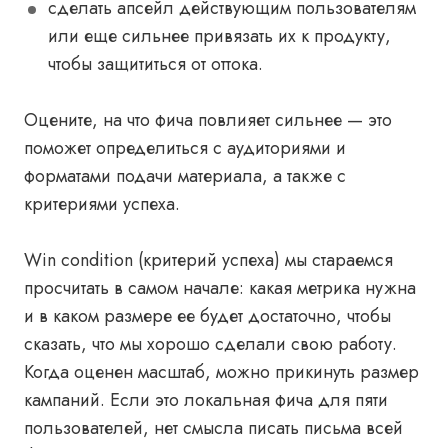
сделать апсейл действующим пользователям
или еще сильнее привязать их к продукту,
чтобы защититься от оттока.
Оцените, на что фича повлияет сильнее — это
поможет определиться с аудиториями и
форматами подачи материала, а также с
критериями успеха.
Win condition (критерий успеха) мы стараемся
просчитать в самом начале: какая метрика нужна
и в каком размере ее будет достаточно, чтобы
сказать, что мы хорошо сделали свою работу.
Когда оценен масштаб, можно прикинуть размер
кампаний. Если это локальная фича для пяти
пользователей, нет смысла писать письма всей