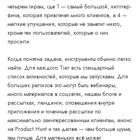
четырем тирам, где 1 — самый большой, киллер-
фича, которая привлечет много клиентов, а 4 —
мелкие улучшения, которые не заметит никто,
кроме тех пользователей, которые о них
просили.
Когда понятна задача, инструменты обычно легко
найти. Для каждого Tier есть стандартный
список активностей, которые мы запускаем. Для
больших релизов это могут быть вебинары,
много материалов в соцсетях, нашем блоге и
рассылках, лендинги, оповещения внутри
приложения и точечные рассылки по
максимально заинтересованным клиентам, анонс
на Product Hunt и так далее — чем больше шума,
тем лучше. Для маленьких всё может