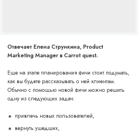
Отвечает Елена Стрункина, Product
Marketing Manager в Carrot quest.
Еще на этапе планирования фичи стоит подумать,
как вы будете рассказывать о ней клиентам.
Обычно с помощью новой фичи можно решить
одну из следующих задач:
привлечь новых пользователей,
вернуть ушедших,