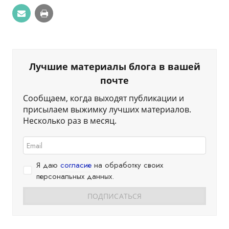
Лучшие материалы блога в вашей
почте
Сообщаем, когда выходят публикации и
присылаем выжимку лучших материалов.
Несколько раз в месяц.
Я даю
согласие
на обработку своих
персональных данных.