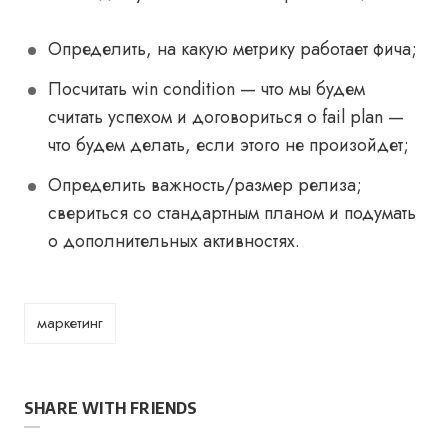
Определить, на какую метрику работает фича;
Посчитать win condition — что мы будем
считать успехом и договориться о fail plan —
что будем делать, если этого не произойдет;
Определить важность/размер релиза;
свериться со стандартным планом и подумать
о дополнительных активностях.
маркетинг
SHARE WITH FRIENDS