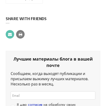
SHARE WITH FRIENDS
Лучшие материалы блога в вашей
почте
Сообщаем, когда выходят публикации и
присылаем выжимку лучших материалов.
Несколько раз в месяц.
Я даю
согласие
на обработку своих