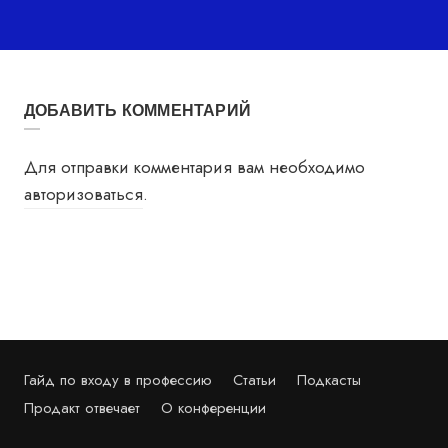
ДОБАВИТЬ КОММЕНТАРИЙ
Для отправки комментария вам необходимо
авторизоваться
.
Гайд по входу в профессию
Статьи
Подкасты
Продакт отвечает
О конференции