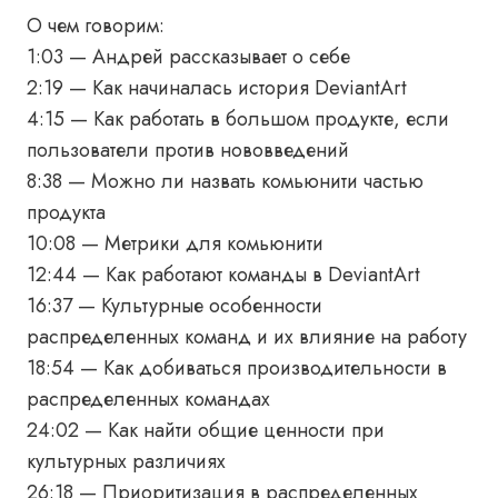
О чем говорим:
1:03 — Андрей рассказывает о себе
2:19 — Как начиналась история DeviantArt
4:15 — Как работать в большом продукте, если
пользователи против нововведений
8:38 — Можно ли назвать комьюнити частью
продукта
10:08 — Метрики для комьюнити
12:44 — Как работают команды в DeviantArt
16:37 — Культурные особенности
распределенных команд и их влияние на работу
18:54 — Как добиваться производительности в
распределенных командах
24:02 — Как найти общие ценности при
культурных различиях
26:18 — Приоритизация в распределенных