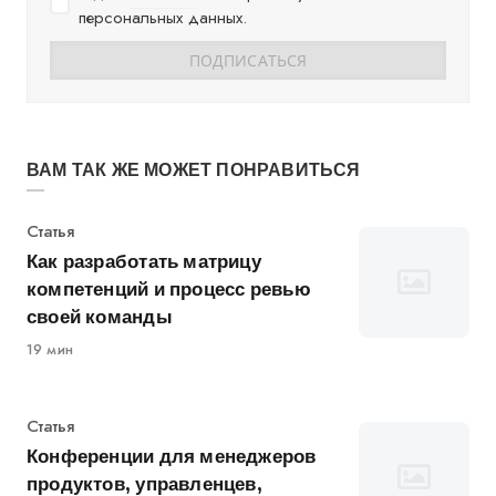
персональных данных.
ВАМ ТАК ЖЕ МОЖЕТ ПОНРАВИТЬСЯ
Категория
Статья
Как разработать матрицу
компетенций и процесс ревью
своей команды
19 мин
Категория
Статья
Конференции для менеджеров
продуктов, управленцев,