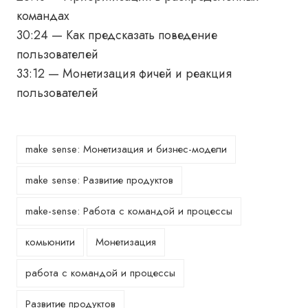
командах
30:24 — Как предсказать поведение
пользователей
33:12 — Монетизация фичей и реакция
пользователей
make sense: Монетизация и бизнес-модели
make sense: Развитие продуктов
make-sense: Работа с командой и процессы
комьюнити
Монетизация
работа с командой и процессы
Развитие продуктов