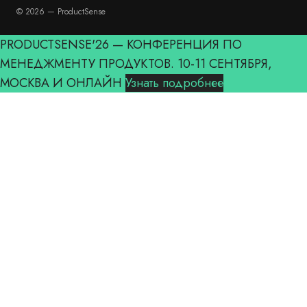
© 2026 — ProductSense
PRODUCTSENSE'26 — КОНФЕРЕНЦИЯ ПО
МЕНЕДЖМЕНТУ ПРОДУКТОВ. 10-11 СЕНТЯБРЯ,
МОСКВА И ОНЛАЙН
Узнать подробнее