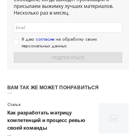
присылаем выжимку лучших материалов.
Несколько раз в месяц.
Я даю
согласие
на обработку своих
персональных данных.
ВАМ ТАК ЖЕ МОЖЕТ ПОНРАВИТЬСЯ
Категория
Статья
Как разработать матрицу
компетенций и процесс ревью
своей команды