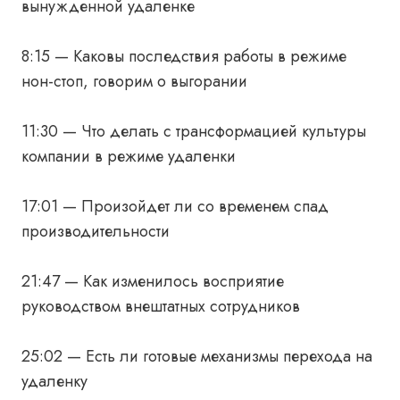
вынужденной удаленке
8:15 — Каковы последствия работы в режиме
нон-стоп, говорим о выгорании
11:30 — Что делать с трансформацией культуры
компании в режиме удаленки
17:01 — Произойдет ли со временем спад
производительности
21:47 — Как изменилось восприятие
руководством внештатных сотрудников
25:02 — Есть ли готовые механизмы перехода на
удаленку