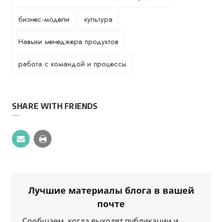
бизнес-модели
культура
Навыки менеджера продуктов
работа с командой и процессы
SHARE WITH FRIENDS
Лучшие материалы блога в вашей
почте
Сообщаем, когда выходят публикации и