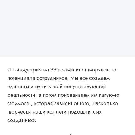
«IT-индустрия на 99% зависит от творческого
потенциала сотрудников. Мы все создаем
единицы и нули в этой несуществующей
реальности, а потом присваиваем им какую-то
стоимость, которая зависит от того, насколько
творчески наши коллеги подошли к их
созданию».