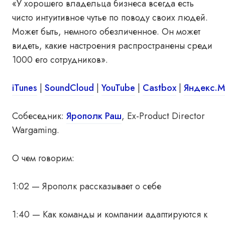
«У хорошего владельца бизнеса всегда есть
чисто интуитивное чутье по поводу своих людей.
Может быть, немного обезличенное. Он может
видеть, какие настроения распространены среди
1000 его сотрудников».
iTunes
|
SoundCloud
|
YouTube
|
Castbox
|
Яндекс.М
Собеседник:
Ярополк Раш
, Ex-Product Director
Wargaming.
О чем говорим:
1:02 — Ярополк рассказывает о себе
1:40 — Как команды и компании адаптируются к