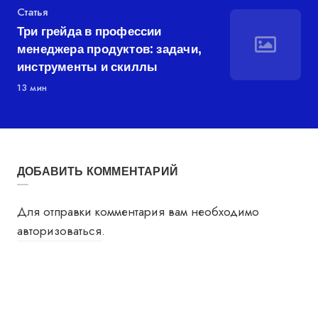
Категория
Статья
Три грейда в профессии
менеджера продуктов: задачи,
инструменты и скиллы
13 мин
ДОБАВИТЬ КОММЕНТАРИЙ
Для отправки комментария вам необходимо
авторизоваться
.