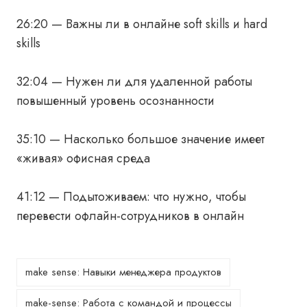
26:20 — Важны ли в онлайне soft skills и hard
skills
32:04 — Нужен ли для удаленной работы
повышенный уровень осознанности
35:10 — Насколько большое значение имеет
«живая» офисная среда
41:12 — Подытоживаем: что нужно, чтобы
перевести офлайн-сотрудников в онлайн
make sense: Навыки менеджера продуктов
make-sense: Работа с командой и процессы