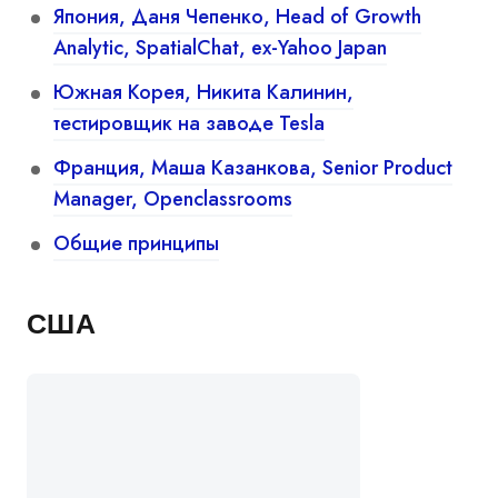
Япония, Даня Чепенко, Head of Growth
Analytic, SpatialChat, ex-Yahoo Japan
Южная Корея, Никита Калинин,
тестировщик на заводе Tesla
Франция, Маша Казанкова, Senior Product
Manager, Openclassrooms
Общие принципы
США