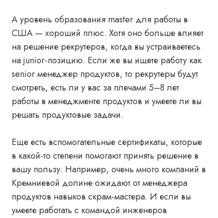
А уровень образования master для работы в
США — хороший плюс. Хотя оно больше влияет
на решение рекрутеров, когда вы устраиваетесь
на junior-позицию. Если же вы ищете работу как
senior менеджер продуктов, то рекрутеры будут
смотреть, есть ли у вас за плечами 5–8 лет
работы в менеджменте продуктов и умеете ли вы
решать продуктовые задачи.
Еще есть вспомогательные сертификаты, которые
в какой-то степени помогают принять решение в
вашу пользу. Например, очень много компаний в
Кремниевой долине ожидают от менеджера
продуктов навыков скрам-мастера. И если вы
умеете работать с командой инженеров