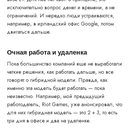
исключительно вопрос денег и времени, а не
ограничений. И нередко люди устраиваются,
например, в ирландский офис Google, потом
двигаться дальше.
Очная работа и удаленка
Пока большинство компаний еще не выработали
четкие решения, как работать дальше, но все
говорят о гибридной модели. Правда, как
именно эта модель будет работать — пока
неизвестно. Например, мой предыдущий
работодатель, Riot Games, уже анонсировал, что
для них гибридная модель — это 2 + 3, то есть
три дня в офисе и два на удаленке.