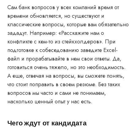
Сам банк вопросов у всех компаний время от
времени обновляется, но существуют и
классические вопросы, которые вам обязательно
зададут. Например: «Расскажите нам о
конфликте с кем-то из стейкхолдеров». При
подготовке к собеседованию заведите Excel-
файл и прорабатывайте в нем свои ответы. Да,
готовиться очень тяжело, но это необходимость.
А еще, отвечая на вопросы, вы сможете понять,
что стоит поправить в своем резюме. Без таких
вопросов мы часто и сами не понимаем,
насколько ценный опыт у нас есть.
Чего ждут от кандидата