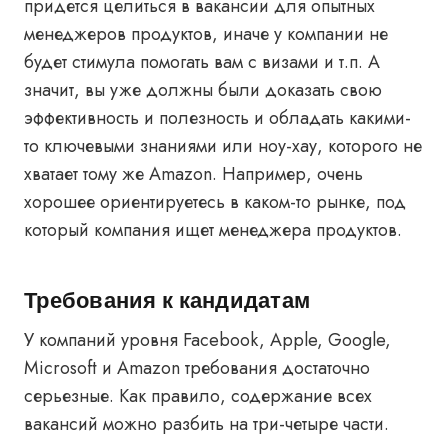
придется целиться в вакансии для опытных
менеджеров продуктов, иначе у компании не
будет стимула помогать вам с визами и т.п. А
значит, вы уже должны были доказать свою
эффективность и полезность и обладать какими-
то ключевыми знаниями или ноу-хау, которого не
хватает тому же Amazon. Например, очень
хорошее ориентируетесь в каком-то рынке, под
который компания ищет менеджера продуктов.
Требования к кандидатам
У компаний уровня Facebook, Apple, Google,
Microsoft и Amazon требования достаточно
серьезные. Как правило, содержание всех
вакансий можно разбить на три-четыре части.