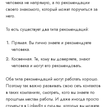
человека не напрямую, а по рекомендации
своего знакомого, который может поручиться за
него.
То есть существует два типа рекомендаций:
Прямая. Вы лично знаете и рекомендуете
человека.
Косвенная. Те, кому вы доверяете, знают
человека и могут его рекомендовать.
Оба типа рекомендаций могут работать хорошо.
Поэтому так важно развивать свою сеть контактов
в таких компаниях, смотреть, кого вы знаете по
прошлым местам работы. И даже иногда просто
стучаться в LinkedIn к людям, которых вы можете