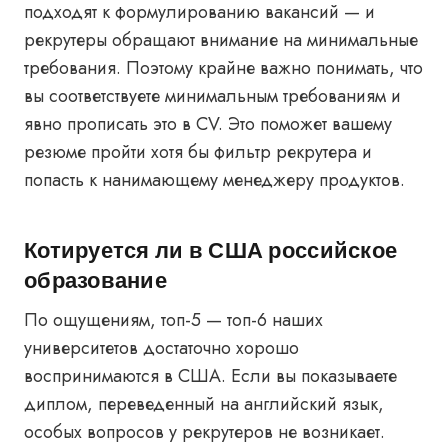
подходят к формулированию вакансий — и
рекрутеры обращают внимание на минимальные
требования. Поэтому крайне важно понимать, что
вы соответствуете минимальным требованиям и
явно прописать это в CV. Это поможет вашему
резюме пройти хотя бы фильтр рекрутера и
попасть к нанимающему менеджеру продуктов.
Котируется ли в США российское
образование
По ощущениям, топ-5 — топ-6 наших
университетов достаточно хорошо
воспринимаются в США. Если вы показываете
диплом, переведенный на английский язык,
особых вопросов у рекрутеров не возникает.