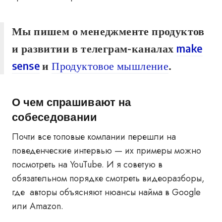
Мы пишем о менеджменте продуктов
и развитии в телеграм-каналах
make
sense
и
Продуктовое мышление
.
О чем спрашивают на
собеседовании
Почти все топовые компании перешли на
поведенческие интервью — их примеры можно
посмотреть на YouTube. И я советую в
обязательном порядке смотреть видеоразборы,
где авторы объясняют нюансы найма в Google
или Amazon.