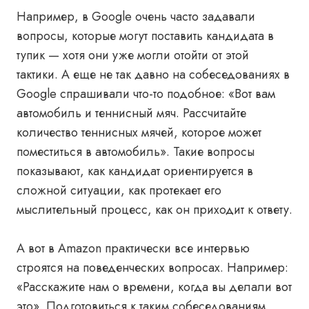
Например, в Google очень часто задавали
вопросы, которые могут поставить кандидата в
тупик — хотя они уже могли отойти от этой
тактики. А еще не так давно на собеседованиях в
Google спрашивали что-то подобное: «Вот вам
автомобиль и теннисный мяч. Рассчитайте
количество теннисных мячей, которое может
поместиться в автомобиль». Такие вопросы
показывают, как кандидат ориентируется в
сложной ситуации, как протекает его
мыслительный процесс, как он приходит к ответу.
А вот в Amazon практически все интервью
строятся на поведенческих вопросах. Например:
«Расскажите нам о времени, когда вы делали вот
это». Подготовиться к таким собеседованиям