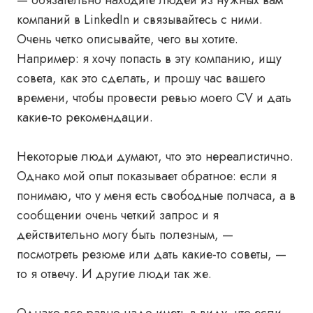
— обязательно находите людей из нужных вам
компаний в LinkedIn и связывайтесь с ними.
Очень четко описывайте, чего вы хотите.
Например: я хочу попасть в эту компанию, ищу
совета, как это сделать, и прошу час вашего
времени, чтобы провести ревью моего CV и дать
какие-то рекомендации.
Некоторые люди думают, что это нереалистично.
Однако мой опыт показывает обратное: если я
понимаю, что у меня есть свободные полчаса, а в
сообщении очень четкий запрос и я
действительно могу быть полезным, —
посмотреть резюме или дать какие-то советы, —
то я отвечу. И другие люди так же.