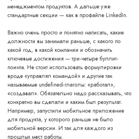
менеджментом продуктов. А дальше уже
стандартные секции — как в профайле LinkedIn.
Важно очень просто и понятно написать, какие
должности вы занимали раньше, с какого по
какой год, в какой компании и обозначить
ключевые достижения — три-четыре буллит-
поинта. Не стоит использовать формулировки
вроде «управлял командой» и другие так
называемые undefined-глаголы: «работал»,
«создавал». Обязательно надо рассказывать, что
конкретно вы сделали и каким был результат.
Например, запустили мобильное приложение
для продукта, у которого раньше не было
мобильной версии. И так для каждого из
прошлых мест работы.