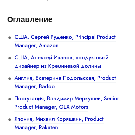
Оглавление
США, Сергей Руденко, Principal Product
Manager, Amazon
США, Алексей Иванов, продуктовый
дизайнер из Кремниевой долины
Англия, Екатерина Подольская, Product
Manager, Badoo
Португалия, Владимир Меркушев, Senior
Product Manager, OLX Motors
Япония, Михаил Коряшкин, Product
Manager, Rakuten