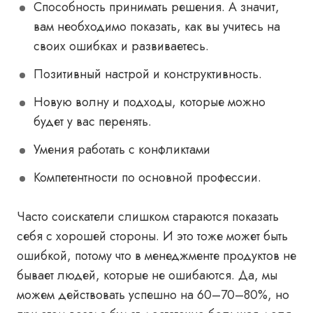
Способность принимать решения. А значит,
вам необходимо показать, как вы учитесь на
своих ошибках и развиваетесь.
Позитивный настрой и конструктивность.
Новую волну и подходы, которые можно
будет у вас перенять.
Умения работать с конфликтами
Компетентности по основной профессии.
Часто соискатели слишком стараются показать
себя с хорошей стороны. И это тоже может быть
ошибкой, потому что в менеджменте продуктов не
бывает людей, которые не ошибаются. Да, мы
можем действовать успешно на 60–70–80%, но