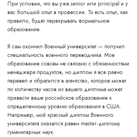
При условии, что вы уже senior или principal и у
вас большой опыт в профессии. То есть опыт, как
правило, будет перекрывать формальное
образование.
Я сам окончил Военный университет — получил
специальность военного переводчика. Мое
образование совсем не связано с обязанностями
менеджера продуктов, но диплом я все равно
перевел и обратился в агентство, которое может
по количеству часов из вашего диплома может
привести ваше российское образование к
определенному уровню образования в США.
Например, мой красный диплом Военного
университета оказался равен master-диплому
гуманитарных наук.