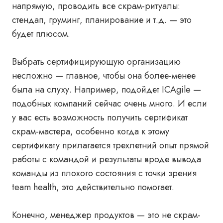
напрямую, проводить все скрам-ритуалы:
стендап, груминг, планирование и т.д. — это
будет плюсом.
Выбрать сертифицирующую организацию
несложно — главное, чтобы она более-менее
была на слуху. Например, подойдет ICAgile —
подобных компаний сейчас очень много. И если
у вас есть возможность получить сертификат
скрам-мастера, особенно когда к этому
сертификату прилагается трехлетний опыт прямой
работы с командой и результаты вроде вывода
команды из плохого состояния с точки зрения
team health, это действительно помогает.
Конечно, менеджер продуктов — это не скрам-