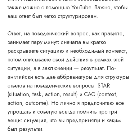
также можно с помощью YouTube. Важно, чтобы
ваш ответ был четко структурирован.
Ответ, на поведенческий вопрос, как правило,
занимает пару минут: сначала вы кратко
раскрываете ситуацию и необходимый контекст,
потом описываете свои действия в рамках этой
ситуации, а в заключении — результат. По-
английски есть две аббревиатуры для структуры
ответов на поведенческие вопросы: STAR
(situation, task, action, result) и CAO (context,
action, outcome). Но лично я предпочитаю все
упрощать и советую всегда помнить про три
вещи: ситуация, что вы предприняли и каким
был результат.