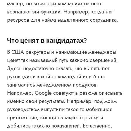
мастер, но во многих компаниях на него
возлагают эти функции. Например, когда нет
ресурсов для найма выделенного сотрудника.
Что ценят в кандидатах?
В США рекрутеры и нанимающие менеджеры
ценят так называемый путь каких-то свершений.
Здесь недостаточно сказать, что вы пять лет
руководили какой-то командой или 6 лет
занимались менеджментом продуктов.
Например, Google советуют в резюме описывать
именно свои результаты. Например: под моим
руководством выпустили такое-то мобильное
приложение, вышли на такие-то рынки и
добились таких-то показателей. Естественно,