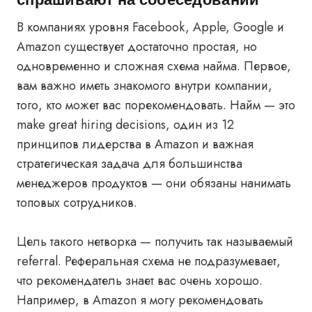
В компаниях уровня Facebook, Apple, Google и
Amazon существует достаточно простая, но
одновременно и сложная схема найма. Первое,
вам важно иметь знакомого внутри компании,
того, кто может вас порекомендовать. Найм — это
make great hiring decisions, один из 12
принципов лидерства в Amazon и важная
стратегическая задача для большинства
менеджеров продуктов — они обязаны нанимать
топовых сотрудников.
Цель такого нетворка — получить так называемый
referral. Реферальная схема не подразумевает,
что рекомендатель знает вас очень хорошо.
Например, в Amazon я могу рекомендовать