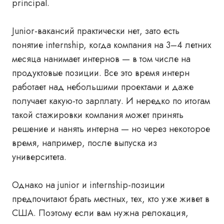
principal.
Junior-вакансий практически нет, зато есть
понятие internship, когда компания на 3–4 летних
месяца нанимает интернов — в том числе на
продуктовые позиции. Все это время интерн
работает над небольшими проектами и даже
получает какую-то зарплату. И нередко по итогам
такой стажировки компания может принять
решение и нанять интерна — но через некоторое
время, например, после выпуска из
университета.
Однако на junior и internship-позиции
предпочитают брать местных, тех, кто уже живет в
США. Поэтому если вам нужна релокация,