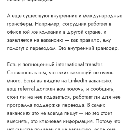
А еще существуют внутренние и международные
трансферы. Например, сотрудник работает в
офисе той же компании в другой стране, и
заявляется на вакансию — как правило, ему
помогут с переездом. Это внутренний трансфер.
Есть и полноценный international transfer.
Сложность в том, что таких вакансий не очень
много. Если вы видите на LinkedIn вакансию,
ваш referral должен вам помочь, и сообщить,
стоит ли на нее подаваться, работает ли для нее
программа поддержки переезда. В самих
вакансиях это не всегда пишут — но это стоит
выяснять, это ключевая информация. Потому что
нет смысла подаваться на вакансию, если она