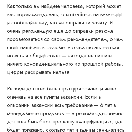
Как только вы найдете человека, который может
вас порекомендовать, откликайтесь на вакансии
и сообщайте ему, что вы отправили заявку. Я
очень рекомендую еще до отправки резюме
посоветоваться со своим рекомендателем, о чем
стоит написать в резюме, а о чем писать нельзя:
но есть и общий совет — никогда не пишите
ничего конфиденциального из прошлой работы,
цифры раскрывать нельзя.
Резюме должно быть структурировано и четко
отвечать на все пункты вакансии. Если в
описании вакансии есть требование — 6 лет в
менеджменте продуктов — в резюме однозначно
должен быть блок про вашу квалификацию, где
будет показано, сколько лет и где вы занимались