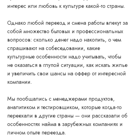
интерес или любовь к культуре какой-то страны.
Однако любой переезд и смена работы влекут за
собой множество бытовых и профессиональных
вопросов: сколько денег надо накопить, о чем
спрашивают на собеседовании, какие
культурные особенности надо учитывать, чтобы
не оказаться в глупой ситуации, как искать жилье
и увеличить свои шансы на оффер от интересной
компании.
Мы пообщались с менеджерами продуктов,
аналитиком и тестировщиком, которые когда-то
переехали в другие страны — они рассказали об
особенностях найма в зарубежных компаниях и
личном опыте переезда.