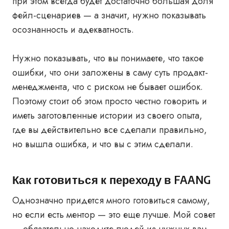
при этом всегда будет достаточно большая доля
фейл-сценариев — а значит, нужно показывать
осознанность и адекватность.
Нужно показывать, что вы понимаете, что такое
ошибки, что они заложены в саму суть продакт-
менеджмента, что с риском не бывает ошибок.
Поэтому стоит об этом просто честно говорить и
иметь заготовленные истории из своего опыта,
где вы действительно все сделали правильно,
но вышла ошибка, и что вы с этим сделали.
Как готовиться к переходу в FAANG
Однозначно придется много готовиться самому,
но если есть ментор — это еще лучше. Мой совет