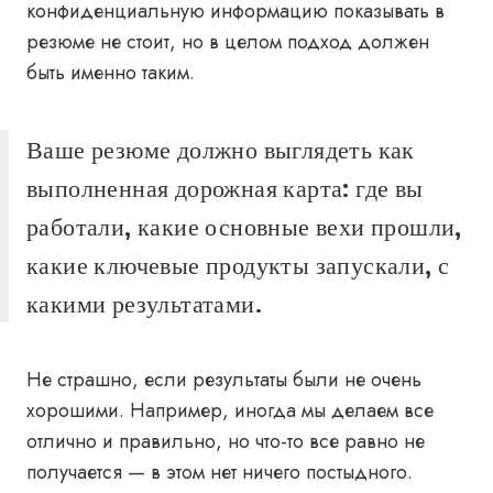
конфиденциальную информацию показывать в
резюме не стоит, но в целом подход должен
быть именно таким.
Ваше резюме должно выглядеть как
выполненная дорожная карта: где вы
работали, какие основные вехи прошли,
какие ключевые продукты запускали, с
какими результатами.
Не страшно, если результаты были не очень
хорошими. Например, иногда мы делаем все
отлично и правильно, но что-то все равно не
получается — в этом нет ничего постыдного.