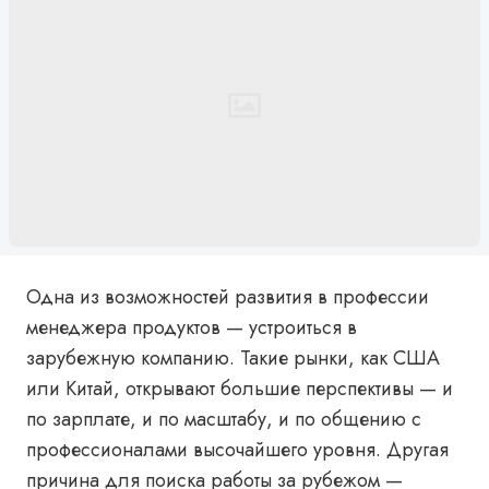
Одна из возможностей развития в профессии
менеджера продуктов — устроиться в
зарубежную компанию. Такие рынки, как США
или Китай, открывают большие перспективы — и
по зарплате, и по масштабу, и по общению с
профессионалами высочайшего уровня. Другая
причина для поиска работы за рубежом —