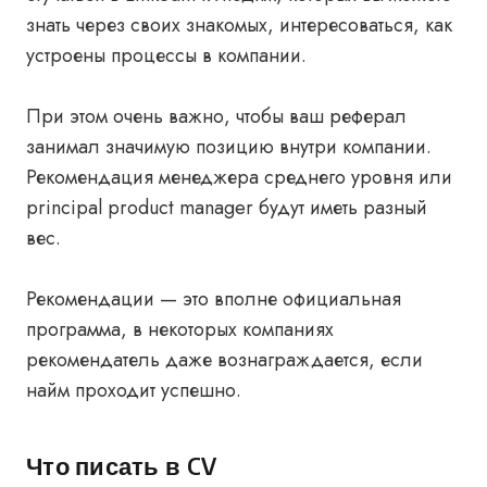
знать через своих знакомых, интересоваться, как
устроены процессы в компании.
При этом очень важно, чтобы ваш реферал
занимал значимую позицию внутри компании.
Рекомендация менеджера среднего уровня или
principal product manager будут иметь разный
вес.
Рекомендации — это вполне официальная
программа, в некоторых компаниях
рекомендатель даже вознаграждается, если
найм проходит успешно.
Что писать в CV