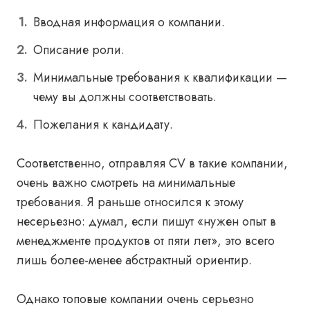
Вводная информация о компании.
Описание роли.
Минимальные требования к квалификации —
чему вы должны соответствовать.
Пожелания к кандидату.
Соответственно, отправляя CV в такие компании,
очень важно смотреть на минимальные
требования. Я раньше относился к этому
несерьезно: думал, если пишут «нужен опыт в
менеджменте продуктов от пяти лет», это всего
лишь более-менее абстрактный ориентир.
Однако топовые компании очень серьезно