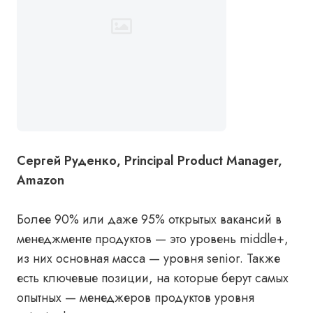
Сергей Руденко, Principal Product Manager,
Amazon
Более 90% или даже 95% открытых вакансий в
менеджменте продуктов — это уровень middle+,
из них основная масса — уровня senior. Также
есть ключевые позиции, на которые берут самых
опытных — менеджеров продуктов уровня