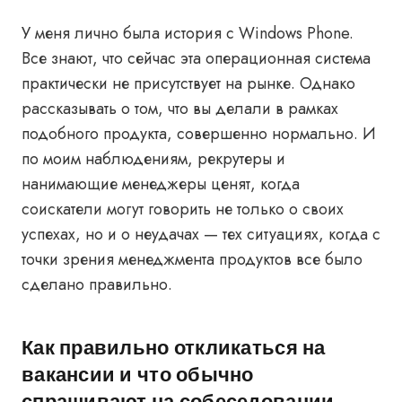
У меня лично была история с Windows Phone.
Все знают, что сейчас эта операционная система
практически не присутствует на рынке. Однако
рассказывать о том, что вы делали в рамках
подобного продукта, совершенно нормально. И
по моим наблюдениям, рекрутеры и
нанимающие менеджеры ценят, когда
соискатели могут говорить не только о своих
успехах, но и о неудачах — тех ситуациях, когда с
точки зрения менеджмента продуктов все было
сделано правильно.
Как правильно откликаться на
вакансии и что обычно
спрашивают на собеседовании